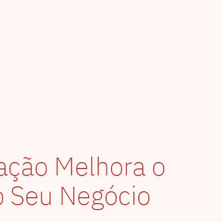
ação Melhora o
o Seu Negócio