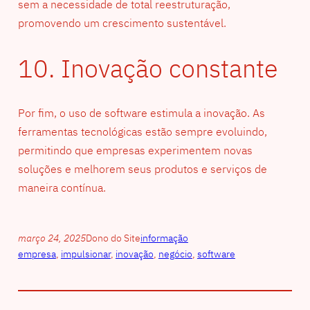
sem a necessidade de total reestruturação,
promovendo um crescimento sustentável.
10. Inovação constante
Por fim, o uso de software estimula a inovação. As
ferramentas tecnológicas estão sempre evoluindo,
permitindo que empresas experimentem novas
soluções e melhorem seus produtos e serviços de
maneira contínua.
março 24, 2025
Dono do Site
informação
empresa
, 
impulsionar
, 
inovação
, 
negócio
, 
software