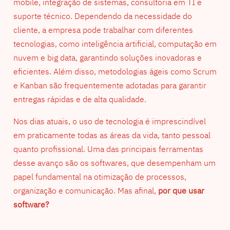
mobile, integração de sistemas, consultoria em TI e
suporte técnico. Dependendo da necessidade do
cliente, a empresa pode trabalhar com diferentes
tecnologias, como inteligência artificial, computação em
nuvem e big data, garantindo soluções inovadoras e
eficientes. Além disso, metodologias ágeis como Scrum
e Kanban são frequentemente adotadas para garantir
entregas rápidas e de alta qualidade.
Nos dias atuais, o uso de tecnologia é imprescindível
em praticamente todas as áreas da vida, tanto pessoal
quanto profissional. Uma das principais ferramentas
desse avanço são os softwares, que desempenham um
papel fundamental na otimização de processos,
organização e comunicação. Mas afinal,
por que usar
software?