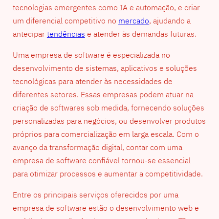
tecnologias emergentes como IA e automação, e criar
um diferencial competitivo no
mercado
, ajudando a
antecipar
tendências
e atender às demandas futuras.
Uma empresa de software é especializada no
desenvolvimento de sistemas, aplicativos e soluções
tecnológicas para atender às necessidades de
diferentes setores. Essas empresas podem atuar na
criação de softwares sob medida, fornecendo soluções
personalizadas para negócios, ou desenvolver produtos
próprios para comercialização em larga escala. Com o
avanço da transformação digital, contar com uma
empresa de software confiável tornou-se essencial
para otimizar processos e aumentar a competitividade.
Entre os principais serviços oferecidos por uma
empresa de software estão o desenvolvimento web e