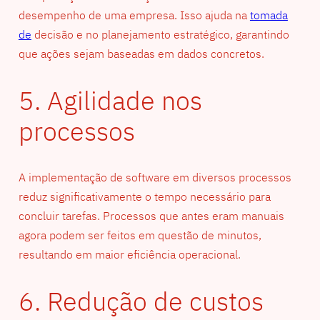
desempenho de uma empresa. Isso ajuda na
tomada
de
decisão e no planejamento estratégico, garantindo
que ações sejam baseadas em dados concretos.
5. Agilidade nos
processos
A implementação de software em diversos processos
reduz significativamente o tempo necessário para
concluir tarefas. Processos que antes eram manuais
agora podem ser feitos em questão de minutos,
resultando em maior eficiência operacional.
6. Redução de custos