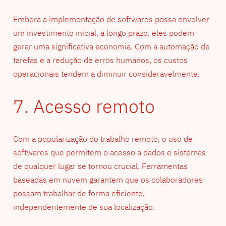
Embora a implementação de softwares possa envolver
um investimento inicial, a longo prazo, eles podem
gerar uma significativa economia. Com a automação de
tarefas e a redução de erros humanos, os custos
operacionais tendem a diminuir consideravelmente.
7. Acesso remoto
Com a popularização do trabalho remoto, o uso de
softwares que permitem o acesso a dados e sistemas
de qualquer lugar se tornou crucial. Ferramentas
baseadas em nuvem garantem que os colaboradores
possam trabalhar de forma eficiente,
independentemente de sua localização.