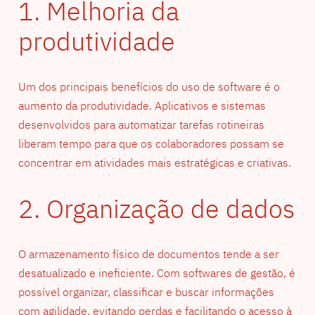
1. Melhoria da
produtividade
Um dos principais benefícios do uso de software é o
aumento da produtividade. Aplicativos e sistemas
desenvolvidos para automatizar tarefas rotineiras
liberam tempo para que os colaboradores possam se
concentrar em atividades mais estratégicas e criativas.
2. Organização de dados
O armazenamento físico de documentos tende a ser
desatualizado e ineficiente. Com softwares de gestão, é
possível organizar, classificar e buscar informações
com agilidade, evitando perdas e facilitando o acesso à