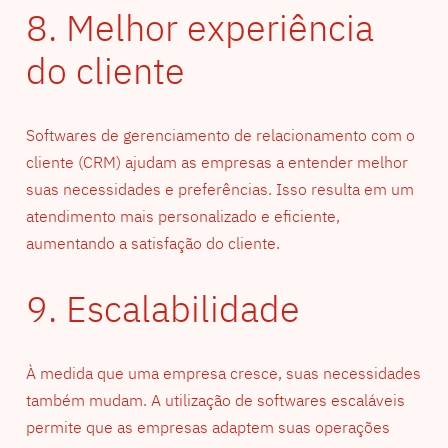
8. Melhor experiência
do cliente
Softwares de gerenciamento de relacionamento com o
cliente (CRM) ajudam as empresas a entender melhor
suas necessidades e preferências. Isso resulta em um
atendimento mais personalizado e eficiente,
aumentando a satisfação do cliente.
9. Escalabilidade
À medida que uma empresa cresce, suas necessidades
também mudam. A utilização de softwares escaláveis
permite que as empresas adaptem suas operações