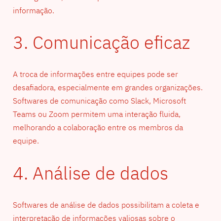
informação.
3. Comunicação eficaz
A troca de informações entre equipes pode ser
desafiadora, especialmente em grandes organizações.
Softwares de comunicação como Slack, Microsoft
Teams ou Zoom permitem uma interação fluida,
melhorando a colaboração entre os membros da
equipe.
4. Análise de dados
Softwares de análise de dados possibilitam a coleta e
interpretação de informações valiosas sobre o