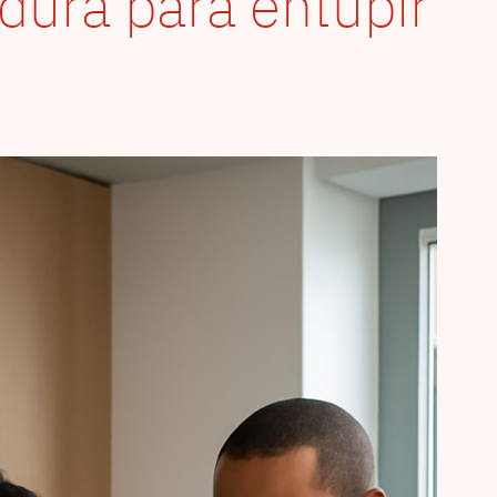
dura para entupir