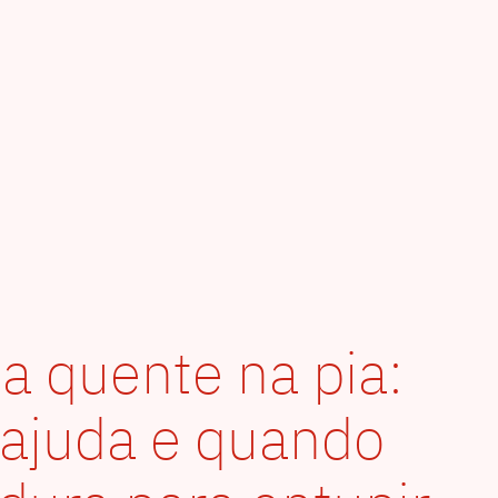
a quente na pia:
 ajuda e quando