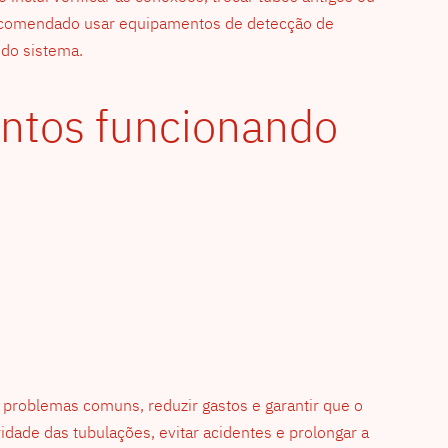
 recomendado usar equipamentos de detecção de
 do sistema.
entos funcionando
 problemas comuns, reduzir gastos e garantir que o
idade das tubulações, evitar acidentes e prolongar a