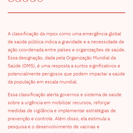
A classificação da mpox como uma emergência global
de saúde pública indica a gravidade e a necessidade de
ação coordenada entre países e organizações de saúde.
Essa designação, dada pela Organização Mundial da
Saúde (OMS), é uma resposta a surtos significativos e
potencialmente perigosos que podem impactar a saúde
da população em escala mundial.
Essa classificação alerta governos e sistema de saúde
sobre a urgência em mobilizar recursos, reforçar
medidas de vigilância e implementar estratégias de
prevenção e controle. Além disso, ela estimula a
pesquisa e o desenvolvimento de vacinas e