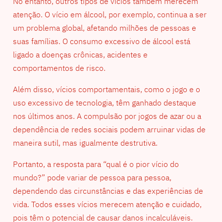
No entanto, outros tipos de vícios também merecem
atenção. O vício em álcool, por exemplo, continua a ser
um problema global, afetando milhões de pessoas e
suas famílias. O consumo excessivo de álcool está
ligado a doenças crônicas, acidentes e
comportamentos de risco.
Além disso, vícios comportamentais, como o jogo e o
uso excessivo de tecnologia, têm ganhado destaque
nos últimos anos. A compulsão por jogos de azar ou a
dependência de redes sociais podem arruinar vidas de
maneira sutil, mas igualmente destrutiva.
Portanto, a resposta para “qual é o pior vício do
mundo?” pode variar de pessoa para pessoa,
dependendo das circunstâncias e das experiências de
vida. Todos esses vícios merecem atenção e cuidado,
pois têm o potencial de causar danos incalculáveis.