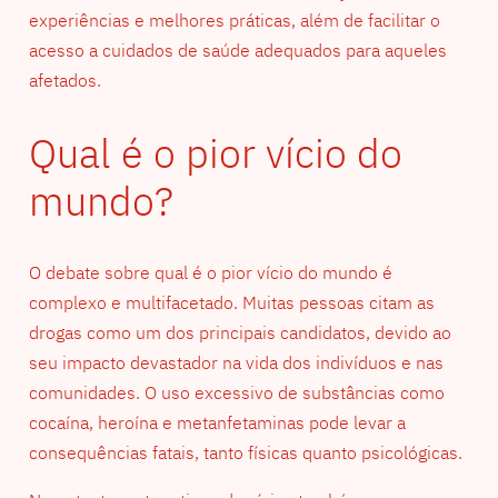
experiências e melhores práticas, além de facilitar o
acesso a cuidados de saúde adequados para aqueles
afetados.
Qual é o pior vício do
mundo?
O debate sobre qual é o pior vício do mundo é
complexo e multifacetado. Muitas pessoas citam as
drogas como um dos principais candidatos, devido ao
seu impacto devastador na vida dos indivíduos e nas
comunidades. O uso excessivo de substâncias como
cocaína, heroína e metanfetaminas pode levar a
consequências fatais, tanto físicas quanto psicológicas.