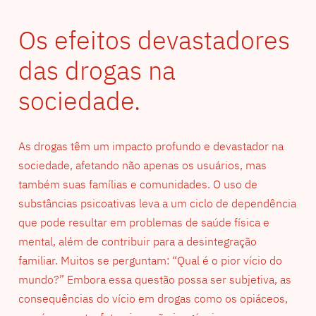
Os efeitos devastadores
das drogas na
sociedade.
As drogas têm um impacto profundo e devastador na
sociedade, afetando não apenas os usuários, mas
também suas famílias e comunidades. O uso de
substâncias psicoativas leva a um ciclo de dependência
que pode resultar em problemas de saúde física e
mental, além de contribuir para a desintegração
familiar. Muitos se perguntam: “Qual é o pior vício do
mundo?” Embora essa questão possa ser subjetiva, as
consequências do vício em drogas como os opiáceos,