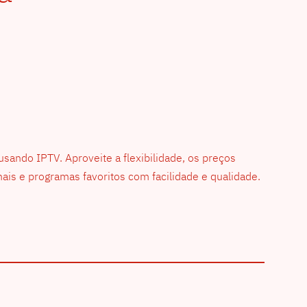
ando IPTV. Aproveite a flexibilidade, os preços
anais e programas favoritos com facilidade e qualidade.