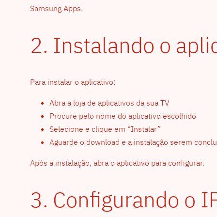
Samsung Apps.
2. Instalando o apl
Para instalar o aplicativo:
Abra a loja de aplicativos da sua TV
Procure pelo nome do aplicativo escolhido
Selecione e clique em “Instalar”
Aguarde o download e a instalação serem conclu
Após a instalação, abra o aplicativo para configurar.
3. Configurando o I