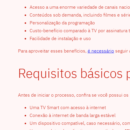
Acesso a uma enorme variedade de canais nacion
Conteúdos sob demanda, incluindo filmes e séri
Personalização da programação
Custo-benefício comparado à TV por assinatura t
Facilidade de instalação e uso
Para aproveitar esses benefícios,
é necessário
seguir 
Requisitos básicos 
Antes de iniciar o processo, confira se você possui os 
Uma TV Smart com acesso à internet
Conexão à internet de banda larga estável
Um dispositivo compatível, caso necessário, c