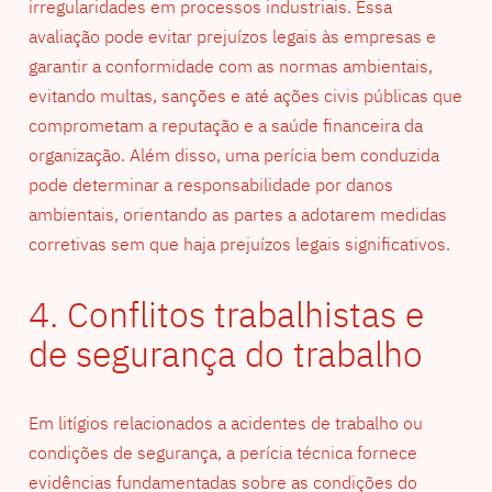
irregularidades em processos industriais. Essa
avaliação pode evitar prejuízos legais às empresas e
garantir a conformidade com as normas ambientais,
evitando multas, sanções e até ações civis públicas que
comprometam a reputação e a saúde financeira da
organização. Além disso, uma perícia bem conduzida
pode determinar a responsabilidade por danos
ambientais, orientando as partes a adotarem medidas
corretivas sem que haja prejuízos legais significativos.
4. Conflitos trabalhistas e
de segurança do trabalho
Em litígios relacionados a acidentes de trabalho ou
condições de segurança, a perícia técnica fornece
evidências fundamentadas sobre as condições do