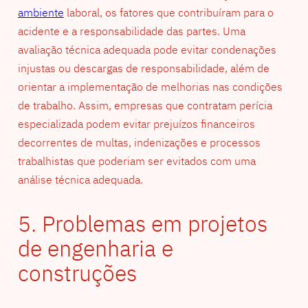
ambiente
laboral, os fatores que contribuíram para o
acidente e a responsabilidade das partes. Uma
avaliação técnica adequada pode evitar condenações
injustas ou descargas de responsabilidade, além de
orientar a implementação de melhorias nas condições
de trabalho. Assim, empresas que contratam perícia
especializada podem evitar prejuízos financeiros
decorrentes de multas, indenizações e processos
trabalhistas que poderiam ser evitados com uma
análise técnica adequada.
5. Problemas em projetos
de engenharia e
construções