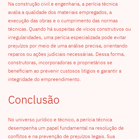
Na construção civil e engenharia, a perícia técnica
avalia a qualidade dos materiais empregados, a
execução das obras e o cumprimento das normas
técnicas. Quando há suspeitas de vícios construtivos ou
irregularidades, uma perícia especializada pode evitar
prejuízos por meio de uma análise precisa, orientando
reparos ou ações judiciais necessárias. Dessa forma,
construtoras, incorporadoras e proprietários se
beneficiam ao prevenir custosos litígios e garantir a
integridade do empreendimento.
Conclusão
No universo jurídico e técnico, a perícia técnica
desempenha um papel fundamental na resolução de
conflitos e na prevenção de prejuízos legais. Sua