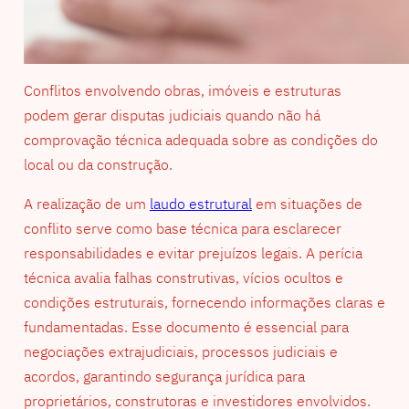
Conflitos envolvendo obras, imóveis e estruturas
podem gerar disputas judiciais quando não há
comprovação técnica adequada sobre as condições do
local ou da construção.
A realização de um
laudo estrutural
em situações de
conflito serve como base técnica para esclarecer
responsabilidades e evitar prejuízos legais. A perícia
técnica avalia falhas construtivas, vícios ocultos e
condições estruturais, fornecendo informações claras e
fundamentadas. Esse documento é essencial para
negociações extrajudiciais, processos judiciais e
acordos, garantindo segurança jurídica para
proprietários, construtoras e investidores envolvidos.