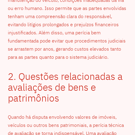
manutenção do veículo, condições inadequadas da via
ou erro humano. Isso permite que as partes envolvidas
tenham uma compreensão clara do responsável,
evitando litígios prolongados e prejuízos financeiros
injustificados. Além disso, uma perícia bem
fundamentada pode evitar que procedimentos judiciais
se arrastem por anos, gerando custos elevados tanto
para as partes quanto para o sistema judiciário.
2. Questões relacionadas a
avaliações de bens e
patrimônios
Quando há disputa envolvendo valores de imóveis,
veículos ou outros bens patrimoniais, a perícia técnica
de avaliação se torna indispensável. Uma avaliação