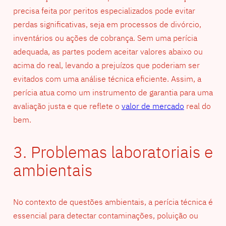
precisa feita por peritos especializados pode evitar
perdas significativas, seja em processos de divórcio,
inventários ou ações de cobrança. Sem uma perícia
adequada, as partes podem aceitar valores abaixo ou
acima do real, levando a prejuízos que poderiam ser
evitados com uma análise técnica eficiente. Assim, a
perícia atua como um instrumento de garantia para uma
avaliação justa e que reflete o
valor de mercado
real do
bem.
3. Problemas laboratoriais e
ambientais
No contexto de questões ambientais, a perícia técnica é
essencial para detectar contaminações, poluição ou