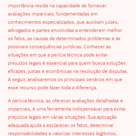
importância reside na capacidade de fornecer
avaliações imparciais, fundamentadas em
conhecimentos especializados, que auxiliam juízes,
advogados e partes envolvidas a entenderem melhor
os fatos, as causas de determinados problemas e as
possíveis consequências jurídicas. Conhecer as
situações em que a perícia técnica pode evitar
prejuízos legais é essencial para quem busca soluções
eficazes, justas e econômicas na resolução de disputas.
A seguir, analisaremos os principais cenários em que
esse recurso pode fazer toda a diferença.
A perícia técnica, ao oferecer avaliações detalhadas e
imparciais, é uma ferramenta indispensável para evitar
prejuízos legais em várias situações. Sua aplicação
adequada ajuda a esclarecer os fatos, determinar
responsabilidades e valorizar interesses legítimos,