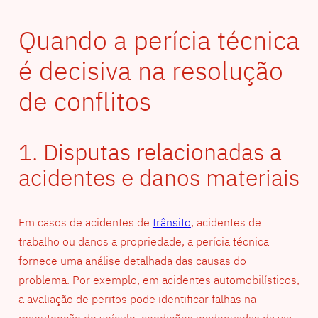
Quando a perícia técnica
é decisiva na resolução
de conflitos
1. Disputas relacionadas a
acidentes e danos materiais
Em casos de acidentes de
trânsito
, acidentes de
trabalho ou danos a propriedade, a perícia técnica
fornece uma análise detalhada das causas do
problema. Por exemplo, em acidentes automobilísticos,
a avaliação de peritos pode identificar falhas na