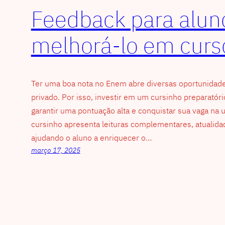
Feedback para alun
melhorá-lo em curs
Ter uma boa nota no Enem abre diversas oportunidades
privado. Por isso, investir em um cursinho preparatóri
garantir uma pontuação alta e conquistar sua vaga na
cursinho apresenta leituras complementares, atualidad
ajudando o aluno a enriquecer o…
março 17, 2025