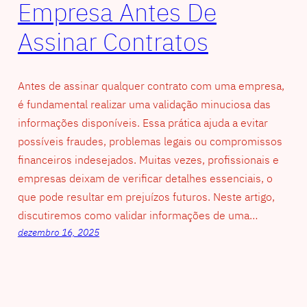
Empresa Antes De
Assinar Contratos
Antes de assinar qualquer contrato com uma empresa,
é fundamental realizar uma validação minuciosa das
informações disponíveis. Essa prática ajuda a evitar
possíveis fraudes, problemas legais ou compromissos
financeiros indesejados. Muitas vezes, profissionais e
empresas deixam de verificar detalhes essenciais, o
que pode resultar em prejuízos futuros. Neste artigo,
discutiremos como validar informações de uma…
dezembro 16, 2025