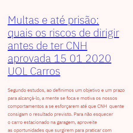
Multas e até prisão:
quais os riscos de dirigir
antes de ter CNH
aprovada 15 01 2020
UOL Carros
Segundo estudos, ao definimos um objetivo e um prazo
para alcançá-lo, a mente se foca e motiva os nossos
comportamentos a se esforçarem até que CNH quente
consigam o resultado previsto. Para não esquecer
o carro estacionado na garagem, aproveite
as oportunidades que surgirem para praticar com