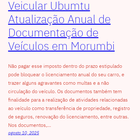
Veicular Ubumtu
Atualização Anual de
Documentação de
Veículos em Morumbi
Não pagar esse imposto dentro do prazo estipulado
pode bloquear o licenciamento anual do seu carro, e
trazer alguns agravantes como multas e a não
circulação do veículo. Os documentos também tem
finalidade para a realização de atividades relacionadas
ao veículo como transferência de propriedade, registro
de seguros, renovação do licenciamento, entre outras.
Nos documentos,…
agosto 10, 2025