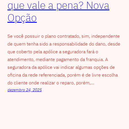
que vale a pena? Nova
Opção
Se você possuir o plano contratado, sim, independente
de quem tenha sido a responsabilidade do dano, desde
que coberto pela apólice a seguradora fará o
atendimento, mediante pagamento da franquia. A
seguradora da apólice vai indicar algumas opções de
oficina da rede referenciada, porém é de livre escolha
do cliente onde realizar o reparo, porém,…
dezembro 24, 2025