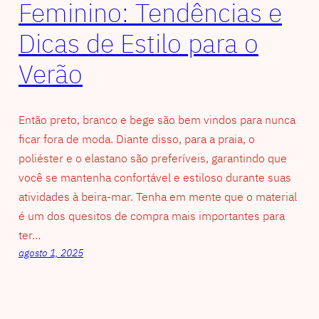
Feminino: Tendências e
Dicas de Estilo para o
Verão
Então preto, branco e bege são bem vindos para nunca
ficar fora de moda. Diante disso, para a praia, o
poliéster e o elastano são preferíveis, garantindo que
você se mantenha confortável e estiloso durante suas
atividades à beira-mar. Tenha em mente que o material
é um dos quesitos de compra mais importantes para
ter…
agosto 1, 2025