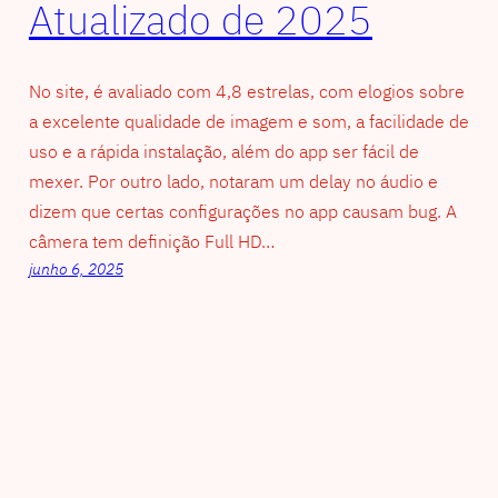
Atualizado de 2025
No site, é avaliado com 4,8 estrelas, com elogios sobre
a excelente qualidade de imagem e som, a facilidade de
uso e a rápida instalação, além do app ser fácil de
mexer. Por outro lado, notaram um delay no áudio e
dizem que certas configurações no app causam bug. A
câmera tem definição Full HD…
junho 6, 2025