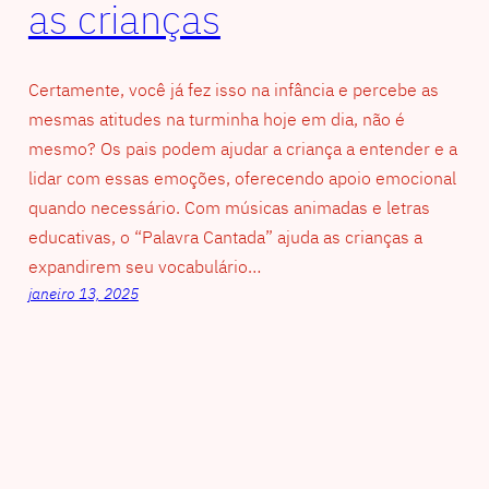
as crianças
Certamente, você já fez isso na infância e percebe as
mesmas atitudes na turminha hoje em dia, não é
mesmo? Os pais podem ajudar a criança a entender e a
lidar com essas emoções, oferecendo apoio emocional
quando necessário. Com músicas animadas e letras
educativas, o “Palavra Cantada” ajuda as crianças a
expandirem seu vocabulário…
janeiro 13, 2025