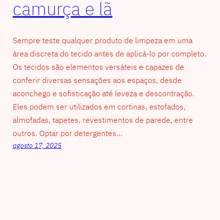
camurça e lã
Sempre teste qualquer produto de limpeza em uma
área discreta do tecido antes de aplicá-lo por completo.
Os tecidos são elementos versáteis e capazes de
conferir diversas sensações aos espaços, desde
aconchego e sofisticação até leveza e descontração.
Eles podem ser utilizados em cortinas, estofados,
almofadas, tapetes, revestimentos de parede, entre
outros. Optar por detergentes…
agosto 17, 2025