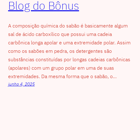
Blog do Bônus
A composição química do sabão é basicamente algum
sal de ácido carboxílico que possui uma cadeia
carbônica longa apolar e uma extremidade polar. Assim
como os sabões em pedra, os detergentes são
substâncias constituídas por longas cadeias carbônicas
(apolares) com um grupo polar em uma de suas
extremidades. Da mesma forma que o sabão, o…
junho 4, 2025