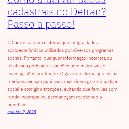
cadastrais no Detran?
Passo a passo!
O CadÚnico é um sistema que integra dados
socioeconômicos utilizados por diversos programas
sociais. Portanto, qualquer informação incorreta ou
falsificada pode gerar sanções administrativas e
investigações por fraude. O governo afirma que essas
medidas não são punitivas, mas visam garantir justiça
social e corrigir distorções, evitando que famílias com
renda incompatível permaneçam recebendo o
benefício.…
outubro 9, 2025