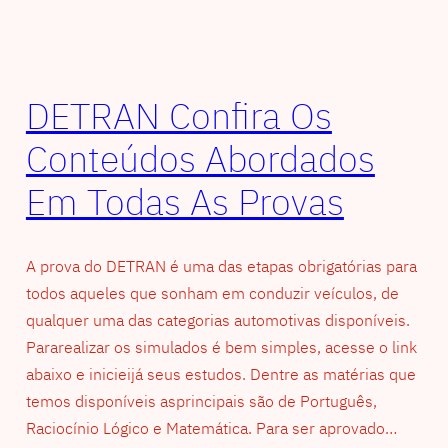
DETRAN Confira Os
Conteúdos Abordados
Em Todas As Provas
A prova do DETRAN é uma das etapas obrigatórias para
todos aqueles que sonham em conduzir veículos, de
qualquer uma das categorias automotivas disponíveis.
Pararealizar os simulados é bem simples, acesse o link
abaixo e inicieijá seus estudos. Dentre as matérias que
temos disponíveis asprincipais são de Português,
Raciocínio Lógico e Matemática. Para ser aprovado…