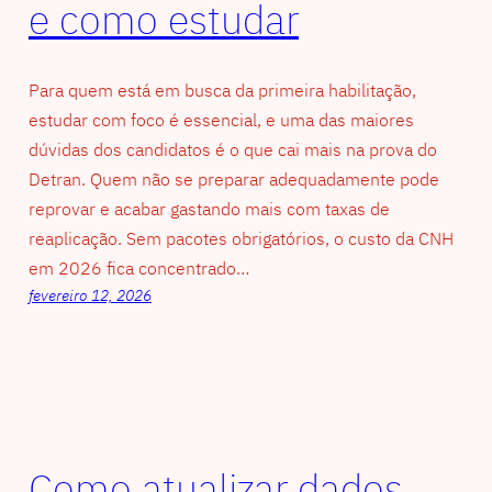
e como estudar
Para quem está em busca da primeira habilitação,
estudar com foco é essencial, e uma das maiores
dúvidas dos candidatos é o que cai mais na prova do
Detran. Quem não se preparar adequadamente pode
reprovar e acabar gastando mais com taxas de
reaplicação. Sem pacotes obrigatórios, o custo da CNH
em 2026 fica concentrado…
fevereiro 12, 2026
Como atualizar dados