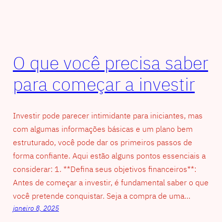
O que você precisa saber
para começar a investir
Investir pode parecer intimidante para iniciantes, mas
com algumas informações básicas e um plano bem
estruturado, você pode dar os primeiros passos de
forma confiante. Aqui estão alguns pontos essenciais a
considerar: 1. **Defina seus objetivos financeiros**:
Antes de começar a investir, é fundamental saber o que
você pretende conquistar. Seja a compra de uma…
janeiro 8, 2025