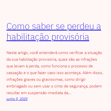
Como saber se perdeu a
habilitação provisória
Neste artigo, você entenderá como verificar a situação
da sua habilitação provisória, quais são as infrações
que levam à perda, como funciona o processo de
cassação e o que fazer caso isso aconteça. Além disso,
infrações graves ou gravíssimas, como dirigir
embriagado ou sem usar o cinto de segurança, podem
resultar em suspensão imediata da…
junho 5, 2025