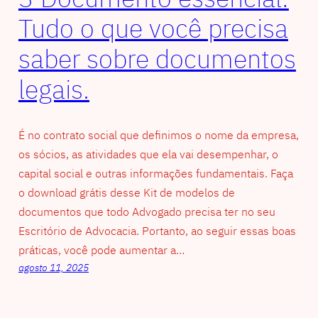
Tudo o que você precisa
saber sobre documentos
legais.
É no contrato social que definimos o nome da empresa,
os sócios, as atividades que ela vai desempenhar, o
capital social e outras informações fundamentais. Faça
o download grátis desse Kit de modelos de
documentos que todo Advogado precisa ter no seu
Escritório de Advocacia. Portanto, ao seguir essas boas
práticas, você pode aumentar a…
agosto 11, 2025