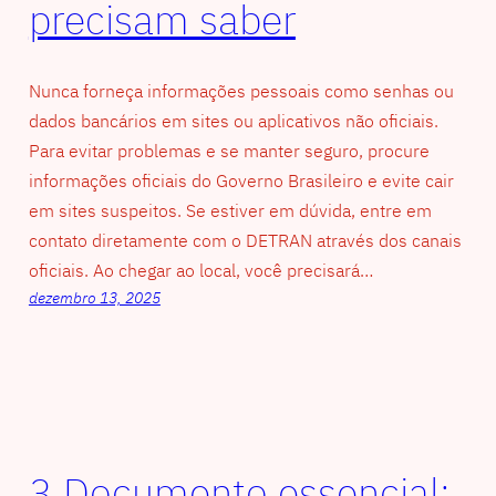
precisam saber
Nunca forneça informações pessoais como senhas ou
dados bancários em sites ou aplicativos não oficiais.
Para evitar problemas e se manter seguro, procure
informações oficiais do Governo Brasileiro e evite cair
em sites suspeitos. Se estiver em dúvida, entre em
contato diretamente com o DETRAN através dos canais
oficiais. Ao chegar ao local, você precisará…
dezembro 13, 2025
3 Documento essencial: