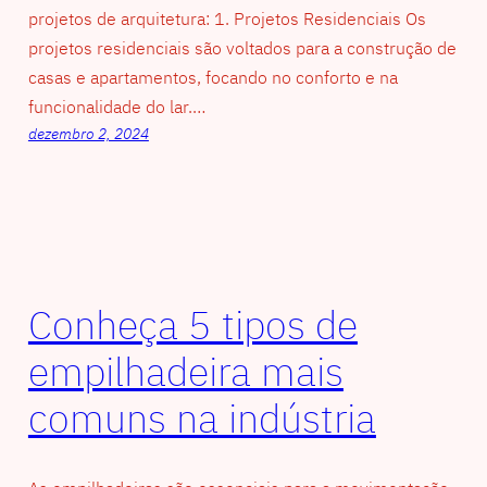
projetos de arquitetura: 1. Projetos Residenciais Os
projetos residenciais são voltados para a construção de
casas e apartamentos, focando no conforto e na
funcionalidade do lar.…
dezembro 2, 2024
Conheça 5 tipos de
empilhadeira mais
comuns na indústria