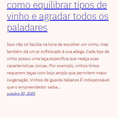
como equilibrar tipos de
vinho e agradar todos os
paladares
Isso não só facilita na hora de escolher um vinho, mas
também dá um ar sofisticado à sua adega. Cada tipo de
vinho possui uma taça específica que realça suas
características únicas. Por exemplo, vinhos tintos
requerem taças com bojo amplo que permitem maior
oxigenação. Vinhos de guarda italianos É indispensável
que o empreendedor saiba…
outubro 30, 2025