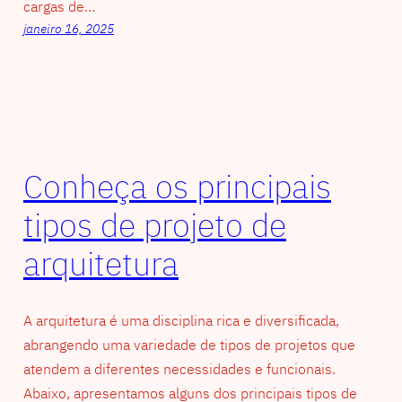
cargas de…
janeiro 16, 2025
Conheça os principais
tipos de projeto de
arquitetura
A arquitetura é uma disciplina rica e diversificada,
abrangendo uma variedade de tipos de projetos que
atendem a diferentes necessidades e funcionais.
Abaixo, apresentamos alguns dos principais tipos de