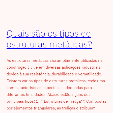
Quais são os tipos de
estruturas metálicas?
As estruturas metálicas são amplamente utilizadas na
construção civil e em diversas aplicações industriais
devido à sua resistência, durabilidade e versatilidade.
Existem vários tipos de estruturas metálicas, cada uma
com características específicas adequadas para
diferentes finalidades. Abaixo estão alguns dos
principais tipos: 1. **Estruturas de Treliça**: Compostas
por elementos triangulares, as treliças distribuem