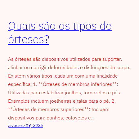
Quais são os tipos de
órteses?
As órteses são dispositivos utilizados para suportar,
alinhar ou corrigir deformidades e disfunções do corpo.
Existem vários tipos, cada um com uma finalidade
específica: 1. **Órteses de membros inferiores**:
Utilizadas para estabilizar joelhos, tornozelos e pés.
Exemplos incluem joelheiras e talas para o pé. 2.
**Órteses de membros superiores**: Incluem
dispositivos para punhos, cotovelos e…
fevereiro 19, 2025