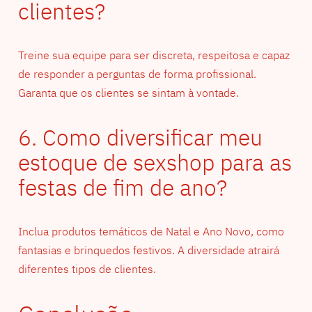
clientes?
Treine sua equipe para ser discreta, respeitosa e capaz
de responder a perguntas de forma profissional.
Garanta que os clientes se sintam à vontade.
6. Como diversificar meu
estoque de sexshop para as
festas de fim de ano?
Inclua produtos temáticos de Natal e Ano Novo, como
fantasias e brinquedos festivos. A diversidade atrairá
diferentes tipos de clientes.