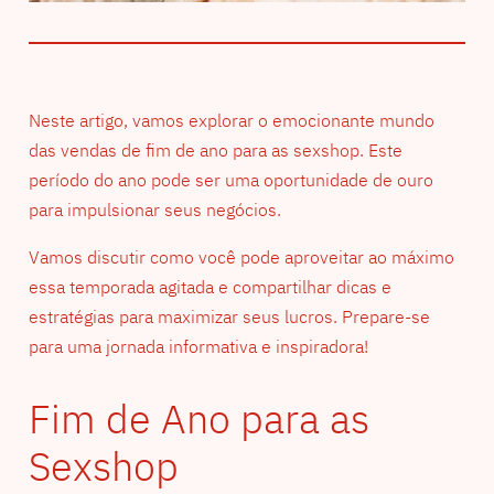
Neste artigo, vamos explorar o emocionante mundo
das vendas de fim de ano para as sexshop. Este
período do ano pode ser uma oportunidade de ouro
para impulsionar seus negócios.
Vamos discutir como você pode aproveitar ao máximo
essa temporada agitada e compartilhar dicas e
estratégias para maximizar seus lucros. Prepare-se
para uma jornada informativa e inspiradora!
Fim de Ano para as
Sexshop