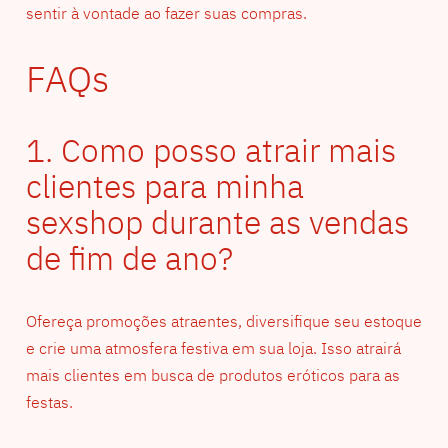
sentir à vontade ao fazer suas compras.
FAQs
1. Como posso atrair mais
clientes para minha
sexshop durante as vendas
de fim de ano?
Ofereça promoções atraentes, diversifique seu estoque
e crie uma atmosfera festiva em sua loja. Isso atrairá
mais clientes em busca de produtos eróticos para as
festas.