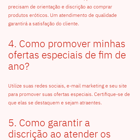
precisam de orientação e discrição ao comprar
produtos eróticos. Um atendimento de qualidade
garantirá a satisfação do cliente.
4. Como promover minhas
ofertas especiais de fim de
ano?
Utilize suas redes sociais, e-mail marketing e seu site
para promover suas ofertas especiais. Certifique-se de
que elas se destaquem e sejam atraentes.
5. Como garantir a
discrição ao atender os