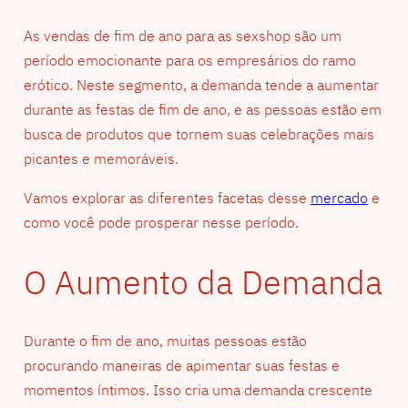
As vendas de fim de ano para as sexshop são um
período emocionante para os empresários do ramo
erótico. Neste segmento, a demanda tende a aumentar
durante as festas de fim de ano, e as pessoas estão em
busca de produtos que tornem suas celebrações mais
picantes e memoráveis.
Vamos explorar as diferentes facetas desse
mercado
e
como você pode prosperar nesse período.
O Aumento da Demanda
Durante o fim de ano, muitas pessoas estão
procurando maneiras de apimentar suas festas e
momentos íntimos. Isso cria uma demanda crescente