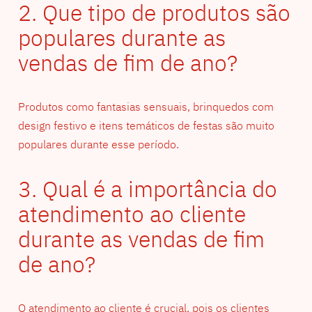
2. Que tipo de produtos são
populares durante as
vendas de fim de ano?
Produtos como fantasias sensuais, brinquedos com
design festivo e itens temáticos de festas são muito
populares durante esse período.
3. Qual é a importância do
atendimento ao cliente
durante as vendas de fim
de ano?
O atendimento ao cliente é crucial, pois os clientes