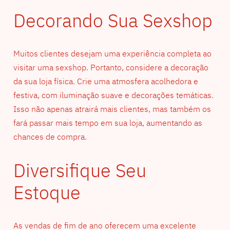
Decorando Sua Sexshop
Muitos clientes desejam uma experiência completa ao
visitar uma sexshop. Portanto, considere a decoração
da sua loja física. Crie uma atmosfera acolhedora e
festiva, com iluminação suave e decorações temáticas.
Isso não apenas atrairá mais clientes, mas também os
fará passar mais tempo em sua loja, aumentando as
chances de compra.
Diversifique Seu
Estoque
As vendas de fim de ano oferecem uma excelente