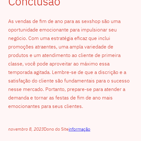
Conclusão
As vendas de fim de ano para as sexshop são uma
oportunidade emocionante para impulsionar seu
negócio. Com uma estratégia eficaz que inclui
promoções atraentes, uma ampla variedade de
produtos e um atendimento ao cliente de primeira
classe, você pode aproveitar ao máximo essa
temporada agitada. Lembre-se de que a discrição e a
satisfação do cliente são fundamentais para o sucesso
nesse mercado. Portanto, prepare-se para atender a
demanda e tornar as festas de fim de ano mais
emocionantes para seus clientes.
novembro 8, 2023
Dono do Site
informação