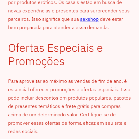
por produtos eróticos. Os casais estão em busca de
novas experiências e presentes para surpreender seus
parceiros. Isso significa que sua
sexshop
deve estar
bem preparada para atender a essa demanda.
Ofertas Especiais e
Promoções
Para aproveitar ao máximo as vendas de fim de ano, é
essencial oferecer promoções e ofertas especiais. Isso
pode incluir descontos em produtos populares, pacotes
de presentes temáticos e frete grátis para compras
acima de um determinado valor. Certifique-se de
promover essas ofertas de forma eficaz em seu site e
redes sociais.