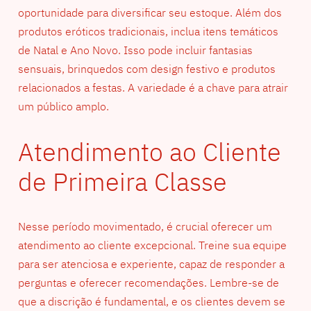
oportunidade para diversificar seu estoque. Além dos
produtos eróticos tradicionais, inclua itens temáticos
de Natal e Ano Novo. Isso pode incluir fantasias
sensuais, brinquedos com design festivo e produtos
relacionados a festas. A variedade é a chave para atrair
um público amplo.
Atendimento ao Cliente
de Primeira Classe
Nesse período movimentado, é crucial oferecer um
atendimento ao cliente excepcional. Treine sua equipe
para ser atenciosa e experiente, capaz de responder a
perguntas e oferecer recomendações. Lembre-se de
que a discrição é fundamental, e os clientes devem se