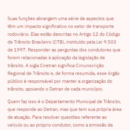
Suas funções abrangem uma série de aspectos que
têm um impacto significativo no setor de transporte
rodoviário. Elas estão descritas no Artigo 12 do Código
de Trânsito Brasileiro (CTB), instituído pela Lei 9.503
de 1997. Responder as perguntas dos condutores que
forem relacionadas à aplicação da legislação de
trânsito. A sigla Ciretran significa Circunscrição
Regional de Trânsito e, de forma resumida, esse órgão
público é responsável por manter a organização do
trânsito, apoiando o Detran de cada município.
Quem faz isso é o Departamento Municipal de Trânsito,
que responde ao Detran, mas que tem sua própria área
de atuação. Para resolver questões referente ao
veículo ou ao próprio condutor, como a emissão da