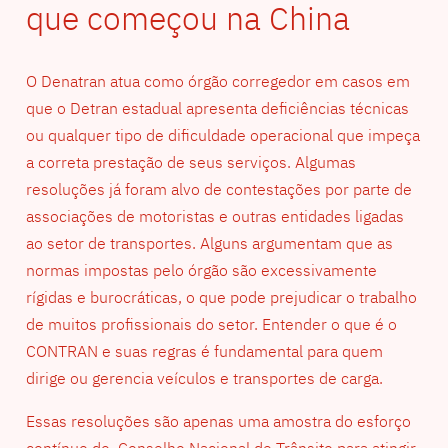
que começou na China
O Denatran atua como órgão corregedor em casos em
que o Detran estadual apresenta deficiências técnicas
ou qualquer tipo de dificuldade operacional que impeça
a correta prestação de seus serviços. Algumas
resoluções já foram alvo de contestações por parte de
associações de motoristas e outras entidades ligadas
ao setor de transportes. Alguns argumentam que as
normas impostas pelo órgão são excessivamente
rígidas e burocráticas, o que pode prejudicar o trabalho
de muitos profissionais do setor. Entender o que é o
CONTRAN e suas regras é fundamental para quem
dirige ou gerencia veículos e transportes de carga.
Essas resoluções são apenas uma amostra do esforço
contínuo do Conselho Nacional de Trânsito para atingir