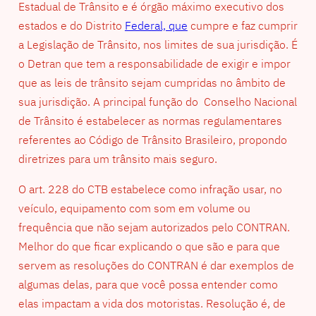
Estadual de Trânsito e é órgão máximo executivo dos
estados e do Distrito
Federal, que
cumpre e faz cumprir
a Legislação de Trânsito, nos limites de sua jurisdição. É
o Detran que tem a responsabilidade de exigir e impor
que as leis de trânsito sejam cumpridas no âmbito de
sua jurisdição. A principal função do Conselho Nacional
de Trânsito é estabelecer as normas regulamentares
referentes ao Código de Trânsito Brasileiro, propondo
diretrizes para um trânsito mais seguro.
O art. 228 do CTB estabelece como infração usar, no
veículo, equipamento com som em volume ou
frequência que não sejam autorizados pelo CONTRAN.
Melhor do que ficar explicando o que são e para que
servem as resoluções do CONTRAN é dar exemplos de
algumas delas, para que você possa entender como
elas impactam a vida dos motoristas. Resolução é, de