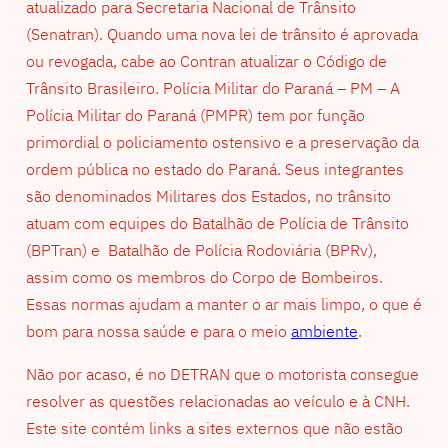
atualizado para Secretaria Nacional de Trânsito
(Senatran). Quando uma nova lei de trânsito é aprovada
ou revogada, cabe ao Contran atualizar o Código de
Trânsito Brasileiro. Polícia Militar do Paraná – PM – A
Polícia Militar do Paraná (PMPR) tem por função
primordial o policiamento ostensivo e a preservação da
ordem pública no estado do Paraná. Seus integrantes
são denominados Militares dos Estados, no trânsito
atuam com equipes do Batalhão de Polícia de Trânsito
(BPTran) e Batalhão de Polícia Rodoviária (BPRv),
assim como os membros do Corpo de Bombeiros.
Essas normas ajudam a manter o ar mais limpo, o que é
bom para nossa saúde e para o meio
ambiente
.
Não por acaso, é no DETRAN que o motorista consegue
resolver as questões relacionadas ao veículo e à CNH.
Este site contém links a sites externos que não estão