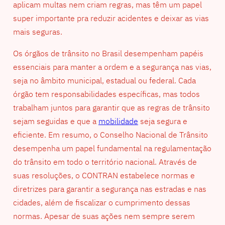
aplicam multas nem criam regras, mas têm um papel
super importante pra reduzir acidentes e deixar as vias
mais seguras.
Os órgãos de trânsito no Brasil desempenham papéis
essenciais para manter a ordem e a segurança nas vias,
seja no âmbito municipal, estadual ou federal. Cada
órgão tem responsabilidades específicas, mas todos
trabalham juntos para garantir que as regras de trânsito
sejam seguidas e que a
mobilidade
seja segura e
eficiente. Em resumo, o Conselho Nacional de Trânsito
desempenha um papel fundamental na regulamentação
do trânsito em todo o território nacional. Através de
suas resoluções, o CONTRAN estabelece normas e
diretrizes para garantir a segurança nas estradas e nas
cidades, além de fiscalizar o cumprimento dessas
normas. Apesar de suas ações nem sempre serem