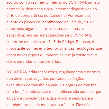
acordo com o regimento interno do CONTRAN, um ato
normativo, destinado a regulamentar dispositivos do
CTB, de competência do Conselho. Por exemplo,
quanto às placas de identificação do veículo, o CTB
determina algumas diretrizes básicas, mas as
especificações são estabelecidas pelo CONTRAN,
conforme estipula o art. 115 do Código. Por isso, é
importante conhecer o teor original das resoluções que
criam novas regras ou mudam as que já existem e, é
claro, aprender a interpretá-las.
O CONTRAN edita resoluções, regulamentos e normas
que devem ser seguidos por todos os órgãos
executivos de trânsito no país. Os órgãos de trânsito
com funções educativas ou científicas são aqueles que
ajudam a conscientizar a galera sobre segurança e
estudam formas de melhorar o trânsito. Eles não