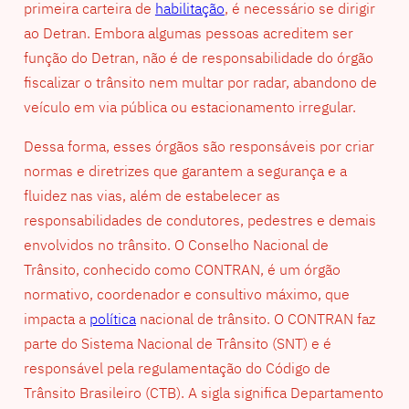
primeira carteira de
habilitação
, é necessário se dirigir
ao Detran. Embora algumas pessoas acreditem ser
função do Detran, não é de responsabilidade do órgão
fiscalizar o trânsito nem multar por radar, abandono de
veículo em via pública ou estacionamento irregular.
Dessa forma, esses órgãos são responsáveis por criar
normas e diretrizes que garantem a segurança e a
fluidez nas vias, além de estabelecer as
responsabilidades de condutores, pedestres e demais
envolvidos no trânsito. O Conselho Nacional de
Trânsito, conhecido como CONTRAN, é um órgão
normativo, coordenador e consultivo máximo, que
impacta a
política
nacional de trânsito. O CONTRAN faz
parte do Sistema Nacional de Trânsito (SNT) e é
responsável pela regulamentação do Código de
Trânsito Brasileiro (CTB). A sigla significa Departamento