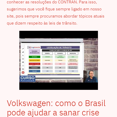
conhecer as resoluções do CONTRAN. Para isso,
sugerimos que você fique sempre ligado em nosso
site, pois sempre procuramos abordar tópicos atuais
que dizem respeito às leis de trânsito.
Volkswagen: como o Brasil
pode ajudar a sanar crise