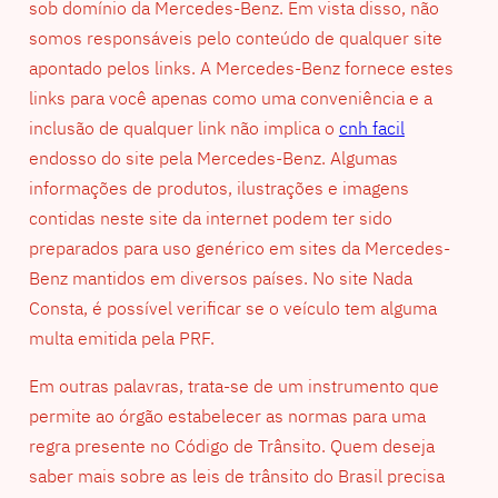
sob domínio da Mercedes-Benz. Em vista disso, não
somos responsáveis pelo conteúdo de qualquer site
apontado pelos links. A Mercedes-Benz fornece estes
links para você apenas como uma conveniência e a
inclusão de qualquer link não implica o
cnh facil
endosso do site pela Mercedes-Benz. Algumas
informações de produtos, ilustrações e imagens
contidas neste site da internet podem ter sido
preparados para uso genérico em sites da Mercedes-
Benz mantidos em diversos países. No site Nada
Consta, é possível verificar se o veículo tem alguma
multa emitida pela PRF.
Em outras palavras, trata-se de um instrumento que
permite ao órgão estabelecer as normas para uma
regra presente no Código de Trânsito. Quem deseja
saber mais sobre as leis de trânsito do Brasil precisa