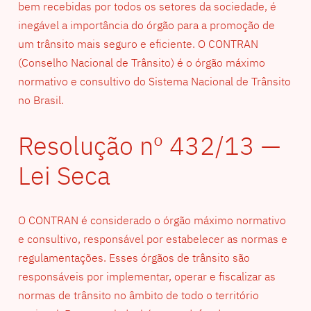
bem recebidas por todos os setores da sociedade, é
inegável a importância do órgão para a promoção de
um trânsito mais seguro e eficiente. O CONTRAN
(Conselho Nacional de Trânsito) é o órgão máximo
normativo e consultivo do Sistema Nacional de Trânsito
no Brasil.
Resolução nº 432/13 —
Lei Seca
O CONTRAN é considerado o órgão máximo normativo
e consultivo, responsável por estabelecer as normas e
regulamentações. Esses órgãos de trânsito são
responsáveis por implementar, operar e fiscalizar as
normas de trânsito no âmbito de todo o território