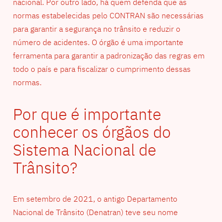
nacional. Por outro lado, há quem defenda que as
normas estabelecidas pelo CONTRAN são necessárias
para garantir a segurança no trânsito e reduzir o
número de acidentes. O órgão é uma importante
ferramenta para garantir a padronização das regras em
todo o país e para fiscalizar o cumprimento dessas
normas.
Por que é importante
conhecer os órgãos do
Sistema Nacional de
Trânsito?
Em setembro de 2021, o antigo Departamento
Nacional de Trânsito (Denatran) teve seu nome