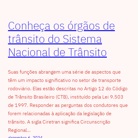
Conheça os órgãos de
trânsito do Sistema
Nacional de Trânsito
Suas funções abrangem uma série de aspectos que
têm um impacto significativo no setor de transporte
rodoviário. Elas estão descritas no Artigo 12 do Código
de Trânsito Brasileiro (CTB), instituído pela Lei 9.503
de 1997. Responder as perguntas dos condutores que
forem relacionadas à aplicação da legislação de
trânsito. A sigla Ciretran significa Circunscrição
Regional…
dezembro 6, 2024