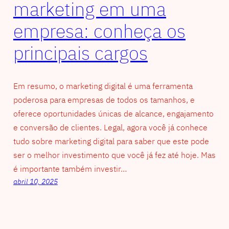
marketing em uma
empresa: conheça os
principais cargos
Em resumo, o marketing digital é uma ferramenta
poderosa para empresas de todos os tamanhos, e
oferece oportunidades únicas de alcance, engajamento
e conversão de clientes. Legal, agora você já conhece
tudo sobre marketing digital para saber que este pode
ser o melhor investimento que você já fez até hoje. Mas
é importante também investir…
abril 10, 2025