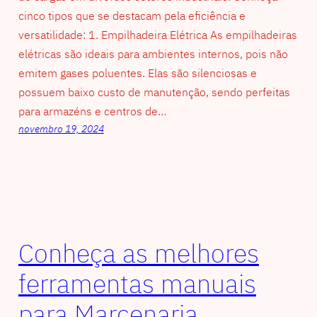
cinco tipos que se destacam pela eficiência e
versatilidade: 1. Empilhadeira Elétrica As empilhadeiras
elétricas são ideais para ambientes internos, pois não
emitem gases poluentes. Elas são silenciosas e
possuem baixo custo de manutenção, sendo perfeitas
para armazéns e centros de…
novembro 19, 2024
Conheça as melhores
ferramentas manuais
para Marcenaria