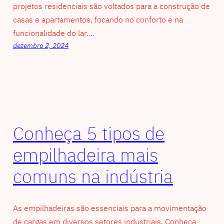
projetos residenciais são voltados para a construção de
casas e apartamentos, focando no conforto e na
funcionalidade do lar.…
dezembro 2, 2024
Conheça 5 tipos de
empilhadeira mais
comuns na indústria
As empilhadeiras são essenciais para a movimentação
de cargas em diversos setores industriais. Conheça