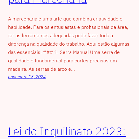
A marcenaria é uma arte que combina criatividade e
habilidade. Para os entusiastas e profissionais da área,
ter as ferramentas adequadas pode fazer toda a
diferença na qualidade do trabalho. Aqui estão algumas
das essenciais: ### 1. Serra Manual Uma serra de
qualidade é fundamental para cortes precisos em
madeira. As serras de arco e…
novembro 15, 2024
Lei do Inquilinato 2023: