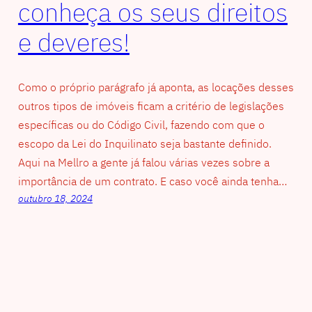
conheça os seus direitos
e deveres!
Como o próprio parágrafo já aponta, as locações desses
outros tipos de imóveis ficam a critério de legislações
específicas ou do Código Civil, fazendo com que o
escopo da Lei do Inquilinato seja bastante definido.
Aqui na Mellro a gente já falou várias vezes sobre a
importância de um contrato. E caso você ainda tenha…
outubro 18, 2024