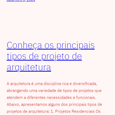
Conheça os principais
tipos de projeto de
arquitetura
A arquitetura é uma disciplina rica e diversificada,
abrangendo uma variedade de tipos de projetos que
atendem a diferentes necessidades e funcionais.
Abaixo, apresentamos alguns dos principais tipos de
projetos de arquitetura: 1. Projetos Residenciais Os