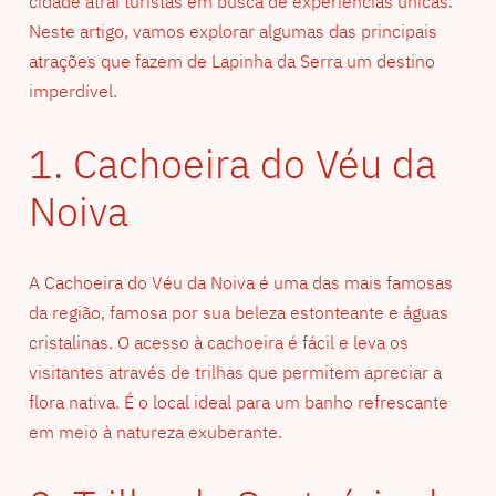
cidade atrai turistas em busca de experiências únicas.
Neste artigo, vamos explorar algumas das principais
atrações que fazem de Lapinha da Serra um destino
imperdível.
1. Cachoeira do Véu da
Noiva
A Cachoeira do Véu da Noiva é uma das mais famosas
da região, famosa por sua beleza estonteante e águas
cristalinas. O acesso à cachoeira é fácil e leva os
visitantes através de trilhas que permitem apreciar a
flora nativa. É o local ideal para um banho refrescante
em meio à natureza exuberante.