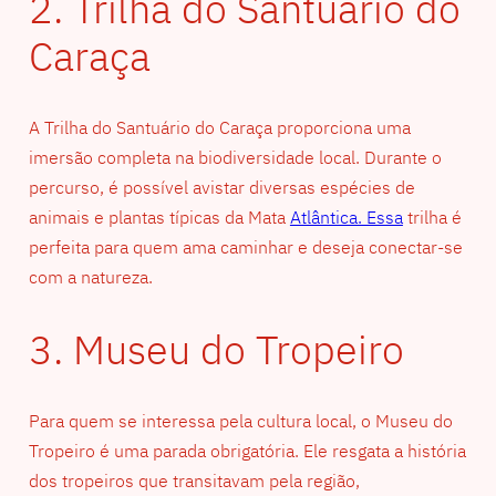
2. Trilha do Santuário do
Caraça
A Trilha do Santuário do Caraça proporciona uma
imersão completa na biodiversidade local. Durante o
percurso, é possível avistar diversas espécies de
animais e plantas típicas da Mata
Atlântica. Essa
trilha é
perfeita para quem ama caminhar e deseja conectar-se
com a natureza.
3. Museu do Tropeiro
Para quem se interessa pela cultura local, o Museu do
Tropeiro é uma parada obrigatória. Ele resgata a história
dos tropeiros que transitavam pela região,