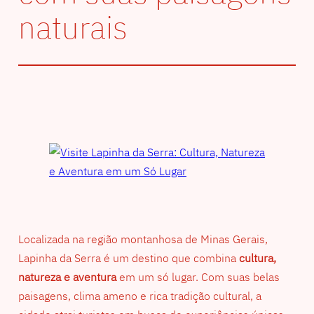
naturais
Localizada na região montanhosa de Minas Gerais,
Lapinha da Serra é um destino que combina
cultura,
natureza e aventura
em um só lugar. Com suas belas
paisagens, clima ameno e rica tradição cultural, a