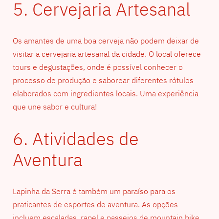
5. Cervejaria Artesanal
Os amantes de uma boa cerveja não podem deixar de
visitar a cervejaria artesanal da cidade. O local oferece
tours e degustações, onde é possível conhecer o
processo de produção e saborear diferentes rótulos
elaborados com ingredientes locais. Uma experiência
que une sabor e cultura!
6. Atividades de
Aventura
Lapinha da Serra é também um paraíso para os
praticantes de esportes de aventura. As opções
incluem escaladas, rapel e passeios de mountain bike.