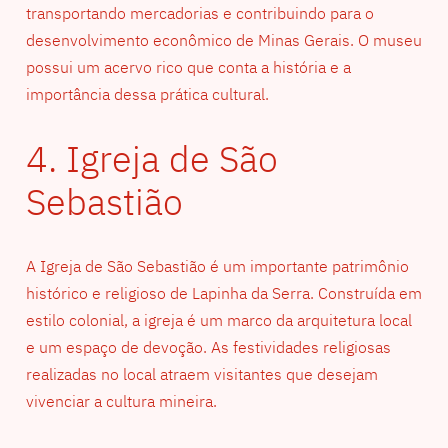
transportando mercadorias e contribuindo para o
desenvolvimento econômico de Minas Gerais. O museu
possui um acervo rico que conta a história e a
importância dessa prática cultural.
4. Igreja de São
Sebastião
A Igreja de São Sebastião é um importante patrimônio
histórico e religioso de Lapinha da Serra. Construída em
estilo colonial, a igreja é um marco da arquitetura local
e um espaço de devoção. As festividades religiosas
realizadas no local atraem visitantes que desejam
vivenciar a cultura mineira.