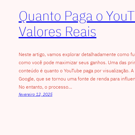
Quanto Paga o YouT
Valores Reais
Neste artigo, vamos explorar detalhadamente como f
como você pode maximizar seus ganhos. Uma das princ
conteúdo é quanto o YouTube paga por visualização. A
Google, que se tornou uma fonte de renda para influenc
No entanto, o processo…
fevereiro 12, 2025