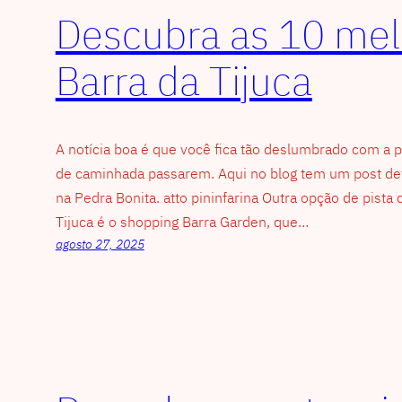
Descubra as 10 mel
Barra da Tijuca
A notícia boa é que você fica tão deslumbrado com a
de caminhada passarem. Aqui no blog tem um post det
na Pedra Bonita. atto pininfarina Outra opção de pista 
Tijuca é o shopping Barra Garden, que…
agosto 27, 2025