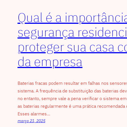
Qual é a importânci
segurança residenc
proteger sua casa 
da empresa
Baterias fracas podem resultar em falhas nos sensore
sistema. A frequência de substituição das baterias deve
no entanto, sempre vale a pena verificar o sistema em
as baterias regularmente é uma prática recomendada 
Esses alarmes…
março 21, 2025