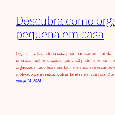
Descubra como orga
pequena em casa
Organizar a lavanderia casa pode parecer uma tarefa t
uma das melhores coisas que você pode fazer por si
organizada, tudo fica mais fácil e menos estressante.
motivado para realizar outras tarefas em sua vida. O
março 18, 2025