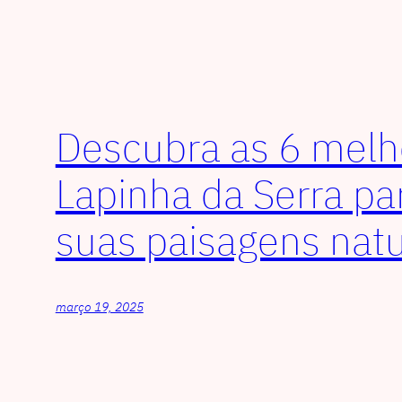
Descubra as 6 melh
Lapinha da Serra pa
suas paisagens natu
março 19, 2025