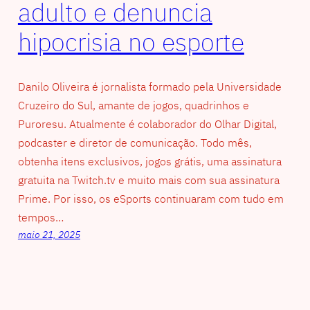
adulto e denuncia
hipocrisia no esporte
Danilo Oliveira é jornalista formado pela Universidade
Cruzeiro do Sul, amante de jogos, quadrinhos e
Puroresu. Atualmente é colaborador do Olhar Digital,
podcaster e diretor de comunicação. Todo mês,
obtenha itens exclusivos, jogos grátis, uma assinatura
gratuita na Twitch.tv e muito mais com sua assinatura
Prime. Por isso, os eSports continuaram com tudo em
tempos…
maio 21, 2025