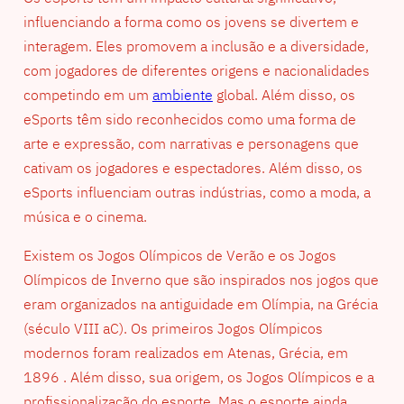
influenciando a forma como os jovens se divertem e
interagem. Eles promovem a inclusão e a diversidade,
com jogadores de diferentes origens e nacionalidades
competindo em um
ambiente
global. Além disso, os
eSports têm sido reconhecidos como uma forma de
arte e expressão, com narrativas e personagens que
cativam os jogadores e espectadores. Além disso, os
eSports influenciam outras indústrias, como a moda, a
música e o cinema.
Existem os Jogos Olímpicos de Verão e os Jogos
Olímpicos de Inverno que são inspirados nos jogos que
eram organizados na antiguidade em Olímpia, na Grécia
(século VIII aC). Os primeiros Jogos Olímpicos
modernos foram realizados em Atenas, Grécia, em
1896 . Além disso, sua origem, os Jogos Olímpicos e a
profissionalização do esporte. Mas o esporte ainda