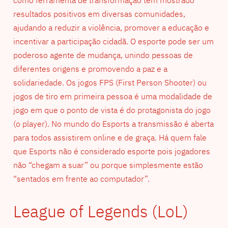
resultados positivos em diversas comunidades,
ajudando a reduzir a violência, promover a educação e
incentivar a participação cidadã. O esporte pode ser um
poderoso agente de mudança, unindo pessoas de
diferentes origens e promovendo a paz e a
solidariedade. Os jogos FPS (First Person Shooter) ou
jogos de tiro em primeira pessoa é uma modalidade de
jogo em que o ponto de vista é do protagonista do jogo
(o player). No mundo do Esports a transmissão é aberta
para todos assistirem online e de graça. Há quem fale
que Esports não é considerado esporte pois jogadores
não “chegam a suar” ou porque simplesmente estão
“sentados em frente ao computador”.
League of Legends (LoL)