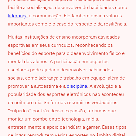
facilita a socialização, desenvolvendo habilidades como
liderança
e comunicação. Ele também ensina valores
importantes como é o caso do respeito e da resiliência.
Muitas instituições de ensino incorporam atividades
esportivas em seus currículos, reconhecendo os
benefícios do esporte para o desenvolvimento físico e
mental dos alunos. A participação em esportes
escolares pode ajudar a desenvolver habilidades
sociais, como liderança e trabalho em equipe, além de
promover a autoestima e a
disciplina
. A evolução e a
popularidade dos esportes eletrônicos não aconteceu
da noite pro dia. Se formos resumir os verdadeiros
“culpados” por trás dessa expansão, teríamos que
montar um combo entre tecnologia, mídia,
entretenimento e apoio da indústria gamer. Esses tipos
de jogos reproduzem vários esportes no âmbito digital,