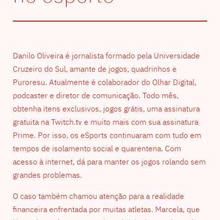
Danilo Oliveira é jornalista formado pela Universidade
Cruzeiro do Sul, amante de jogos, quadrinhos e
Puroresu. Atualmente é colaborador do Olhar Digital,
podcaster e diretor de comunicação. Todo mês,
obtenha itens exclusivos, jogos grátis, uma assinatura
gratuita na Twitch.tv e muito mais com sua assinatura
Prime. Por isso, os eSports continuaram com tudo em
tempos de isolamento social e quarentena. Com
acesso à internet, dá para manter os jogos rolando sem
grandes problemas.
O caso também chamou atenção para a realidade
financeira enfrentada por muitas atletas. Marcela, que