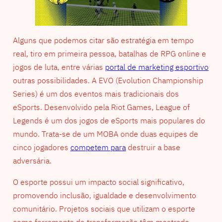
Alguns que podemos citar são estratégia em tempo
real, tiro em primeira pessoa, batalhas de RPG online e
jogos de luta, entre várias
portal de marketing esportivo
outras possibilidades. A EVO (Evolution Championship
Series) é um dos eventos mais tradicionais dos
eSports. Desenvolvido pela Riot Games, League of
Legends é um dos jogos de eSports mais populares do
mundo. Trata-se de um MOBA onde duas equipes de
cinco jogadores
competem para
destruir a base
adversária.
O esporte possui um impacto social significativo,
promovendo inclusão, igualdade e desenvolvimento
comunitário. Projetos sociais que utilizam o esporte
como ferramenta de transformação têm mostrado