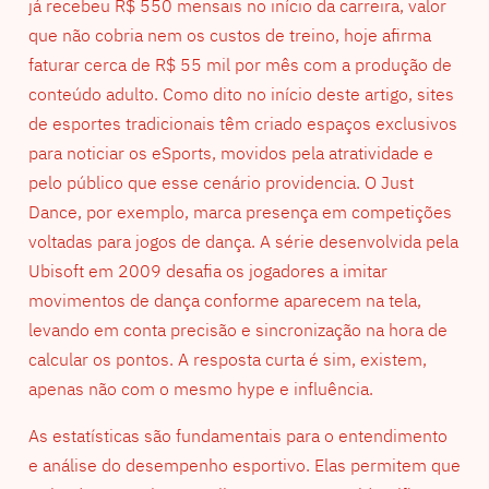
já recebeu R$ 550 mensais no início da carreira, valor
que não cobria nem os custos de treino, hoje afirma
faturar cerca de R$ 55 mil por mês com a produção de
conteúdo adulto. Como dito no início deste artigo, sites
de esportes tradicionais têm criado espaços exclusivos
para noticiar os eSports, movidos pela atratividade e
pelo público que esse cenário providencia. O Just
Dance, por exemplo, marca presença em competições
voltadas para jogos de dança. A série desenvolvida pela
Ubisoft em 2009 desafia os jogadores a imitar
movimentos de dança conforme aparecem na tela,
levando em conta precisão e sincronização na hora de
calcular os pontos. A resposta curta é sim, existem,
apenas não com o mesmo hype e influência.
As estatísticas são fundamentais para o entendimento
e análise do desempenho esportivo. Elas permitem que