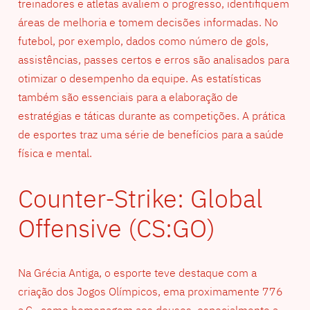
treinadores e atletas avaliem o progresso, identifiquem
áreas de melhoria e tomem decisões informadas. No
futebol, por exemplo, dados como número de gols,
assistências, passes certos e erros são analisados para
otimizar o desempenho da equipe. As estatísticas
também são essenciais para a elaboração de
estratégias e táticas durante as competições. A prática
de esportes traz uma série de benefícios para a saúde
física e mental.
Counter-Strike: Global
Offensive (CS:GO)
Na Grécia Antiga, o esporte teve destaque com a
criação dos Jogos Olímpicos, ema proximamente 776