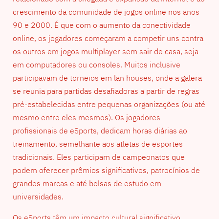
crescimento da comunidade de jogos online nos anos
90 e 2000. É que com o aumento da conectividade
online, os jogadores começaram a competir uns contra
os outros em jogos multiplayer sem sair de casa, seja
em computadores ou consoles. Muitos inclusive
participavam de torneios em lan houses, onde a galera
se reunia para partidas desafiadoras a partir de regras
pré-estabelecidas entre pequenas organizações (ou até
mesmo entre eles mesmos). Os jogadores
profissionais de eSports, dedicam horas diárias ao
treinamento, semelhante aos atletas de esportes
tradicionais. Eles participam de campeonatos que
podem oferecer prêmios significativos, patrocínios de
grandes marcas e até bolsas de estudo em
universidades.
Os eSports têm um impacto cultural significativo,