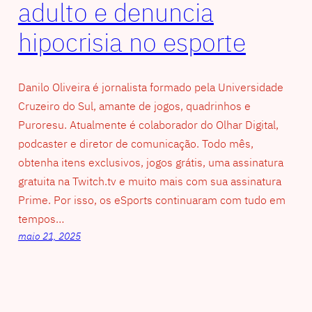
adulto e denuncia
hipocrisia no esporte
Danilo Oliveira é jornalista formado pela Universidade
Cruzeiro do Sul, amante de jogos, quadrinhos e
Puroresu. Atualmente é colaborador do Olhar Digital,
podcaster e diretor de comunicação. Todo mês,
obtenha itens exclusivos, jogos grátis, uma assinatura
gratuita na Twitch.tv e muito mais com sua assinatura
Prime. Por isso, os eSports continuaram com tudo em
tempos…
maio 21, 2025